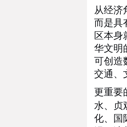
从经济
而是具
区本身
华文明
可创造
交通、
更重要
水、贞
化、国