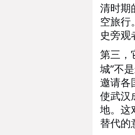
清时期
空旅行
史旁观
第三，
”
城
不是
邀请各
使武汉
地。这
替代的