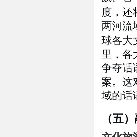
度，还
两河流
球各大
里，各
争夺话
案。这
域的话
（五）