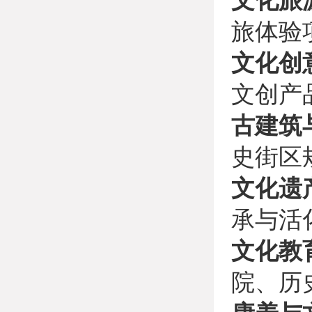
文化旅
旅体验
文化创
文创产
古建筑
史街区
文化遗
承与活
文化教
院、历