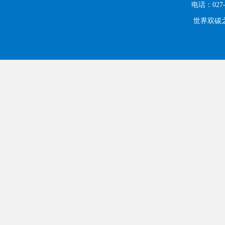
电话：027-
世界双碳之都 