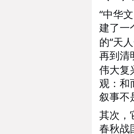
“
中华文
建了一
“
的
天人
再到清
伟大复
观：和
叙事不
其次，
春秋战