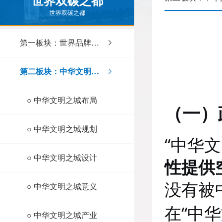
世界双碳之都
世界双碳之都
第一板块：世界品牌之都
第二板块：中华文明之城
○
中华文明之城布局
（一）
○
中华文明之城规划
“
中华文
○
中华文明之城设计
性提供
没有被
○
中华文明之城意义
“
在
中华
○
中华文明之城产业