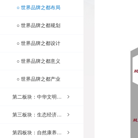
○
世界品牌之都布局
○
世界品牌之都规划
○
世界品牌之都设计
○
世界品牌之都意义
○
世界品牌之都产业
第二板块：中华文明之城
第三板块：生态经济之镇
第四板块：自然康养之乡