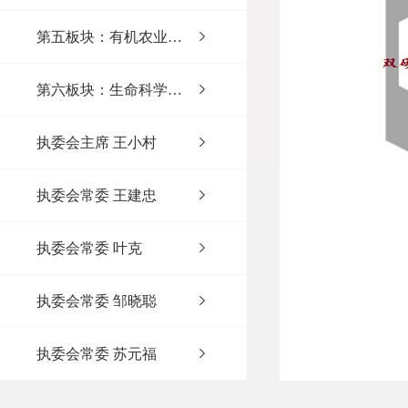
第五板块：有机农业之谷
第六板块：生命科学之村
执委会主席 王小村
执委会常委 王建忠
执委会常委 叶克
执委会常委 邹晓聪
执委会常委 苏元福