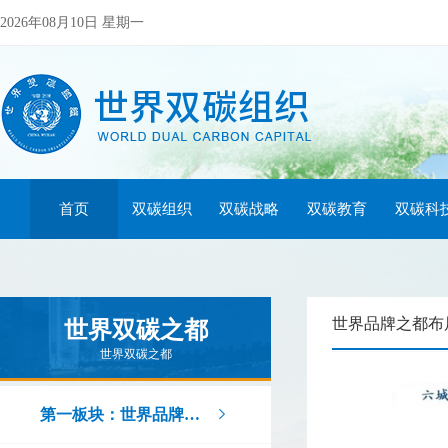
2026年08月10日 星期一
首页
双碳组织
双碳战略
双碳教育
双碳科
世界品牌之都布
世界双碳之都
世界双碳之都
第一板块：世界品牌之都