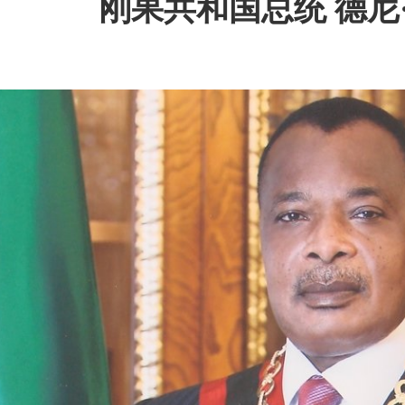
刚果共和国总统 德尼