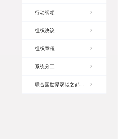
行动纲领
组织决议
组织章程
系统分工
联合国世界双碳之都执行委员会